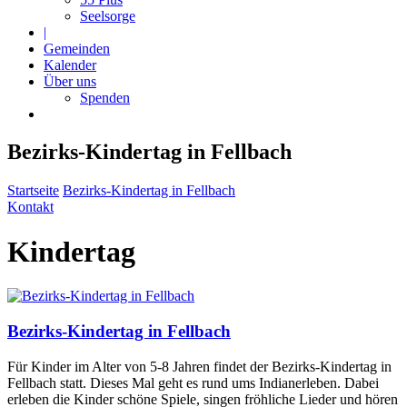
Seelsorge
|
Gemeinden
Kalender
Über uns
Spenden
Bezirks-Kindertag in Fellbach
Startseite
Bezirks-Kindertag in Fellbach
Kontakt
Kindertag
Bezirks-Kindertag in Fellbach
Für Kinder im Alter von 5-8 Jahren findet der Bezirks-Kindertag in
Fellbach statt. Dieses Mal geht es rund ums Indianerleben. Dabei
erleben die Kinder schöne Spiele, singen fröhliche Lieder und hören