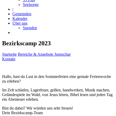
Seelsorge
|
Gemeinden
Kalender
Über uns
Spenden
Bezirkscamp 2023
Startseite
Bereiche & Angebote
Jungschar
Kontakt
Hallo, hast du Lust in den Sommerferien eine geniale Ferienwoche
zu erleben?
Im Zelt schlafen, Lagerfeuer, grillen, handwerken, Musik machen,
Geländespiele im Wald, von Jesus hören, Bibel lesen und jeden Tag
ein Abenteuer erleben.
Bist du dabei? Wir würden uns sehr freuen!
Dein Bezirkscamp-Team